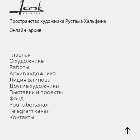
Пространство художника Рустама Хальфина
Онлайн-архив
Главная
О художнике
Работы
Архив художника
Лидия Блинова
Другие художники
Выставки и проекты
Фонд
YouTube канал
Telegram канал
Контакты