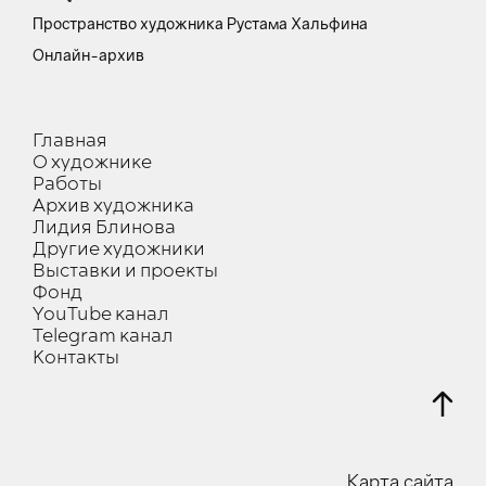
Пространство художника Рустама Хальфина
Онлайн-архив
Главная
О художнике
Работы
Архив художника
Лидия Блинова
Другие художники
Выставки и проекты
Фонд
YouTube канал
Telegram канал
Контакты
Карта сайта