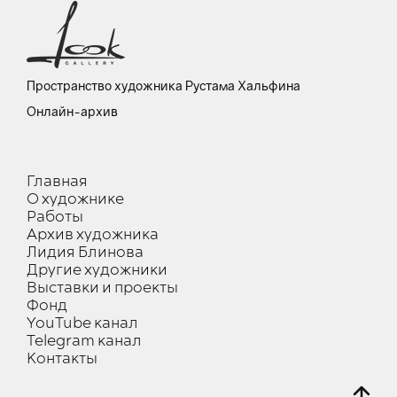
Пространство художника Рустама Хальфина
Онлайн-архив
Главная
О художнике
Работы
Архив художника
Лидия Блинова
Другие художники
Выставки и проекты
Фонд
YouTube канал
Telegram канал
Контакты