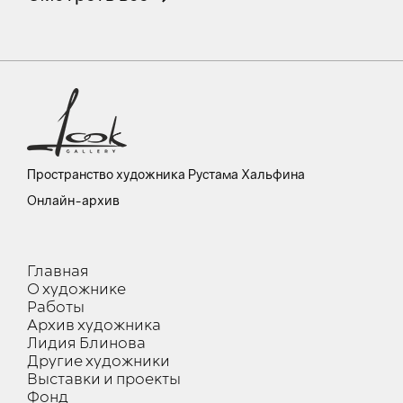
Пространство художника Рустама Хальфина
Онлайн-архив
Главная
О художнике
Работы
Архив художника
Лидия Блинова
Другие художники
Выставки и проекты
Фонд