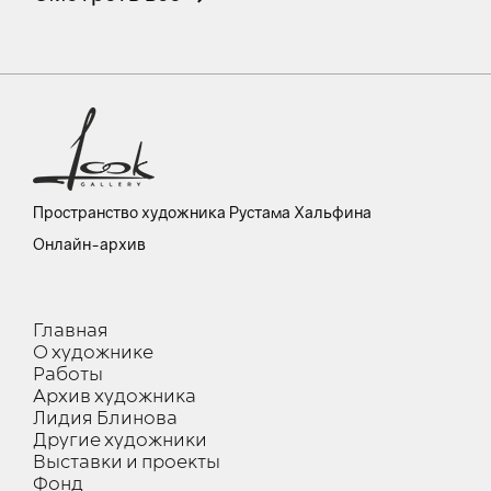
Пространство художника Рустама Хальфина
Онлайн-архив
Главная
О художнике
Работы
Архив художника
Лидия Блинова
Другие художники
Выставки и проекты
Фонд