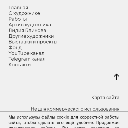
Главная
О художнике
Работы
Архив художника
Лидия Блинова
Другие художники
Выставки и проекты
Фонд
YouTube канал
Telegram канал
Контакты
Карта сайта
Не для коммерческого использования
Мы используем файлы cookie для корректной работы
© 2023-24 Все права защищены
сайта, чтобы сделать его ещё удобнее. Продолжая
пользоваться сайтом, Вы даете согласие на