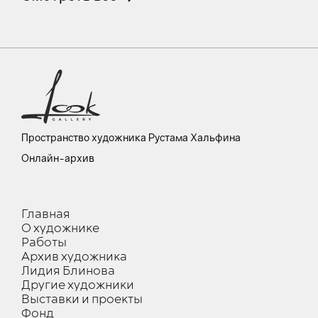
Пространство художника Рустама Хальфина
Онлайн-архив
Главная
О художнике
Работы
Архив художника
Лидия Блинова
Другие художники
Выставки и проекты
Фонд