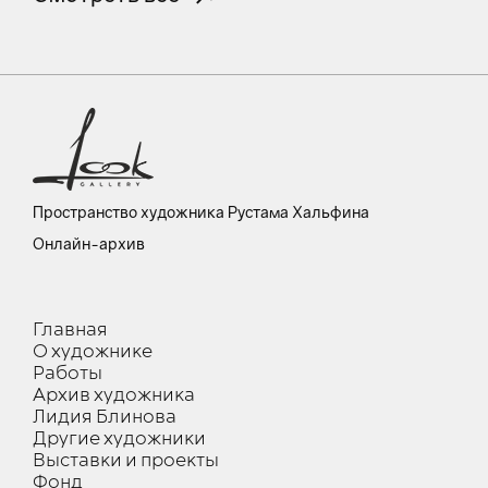
Пространство художника Рустама Хальфина
Онлайн-архив
Главная
О художнике
Работы
Архив художника
Лидия Блинова
Другие художники
Выставки и проекты
Фонд