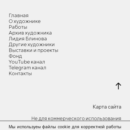
Главная
О художнике
Работы
Архив художника
Лидия Блинова
Другие художники
Выставки и проекты
Фонд
YouTube канал
Telegram канал
Контакты
Карта сайта
Не для коммерческого использования
Мы используем файлы cookie для корректной работы