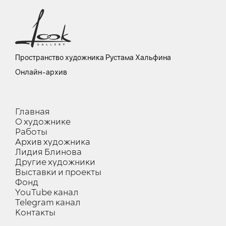
Пространство художника Рустама Хальфина
Онлайн-архив
Главная
О художнике
Работы
Архив художника
Лидия Блинова
Другие художники
Выставки и проекты
Фонд
YouTube канал
Telegram канал
Контакты