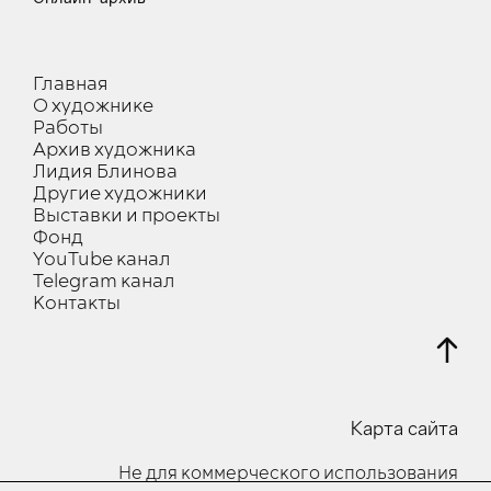
Главная
О художнике
Работы
Архив художника
Лидия Блинова
Другие художники
Выставки и проекты
Фонд
YouTube канал
Telegram канал
Контакты
Карта сайта
Не для коммерческого использования