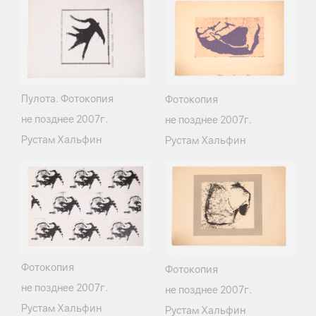
Пулота. Фотокопия
Фотокопия
не позднее 2007г.
не позднее 2007г.
Рустам Хальфин
Рустам Хальфин
Фотокопия
Фотокопия
не позднее 2007г.
не позднее 2007г.
Рустам Хальфин
Рустам Хальфин