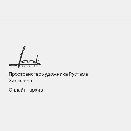
Пространство художника Рустама
Хальфина
Онлайн-архив