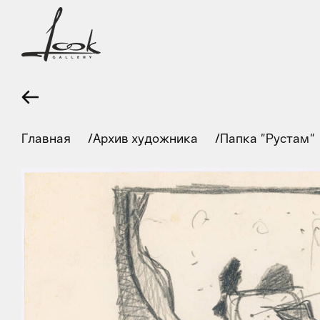
Главная
Архив художника
Папка "Рустам"