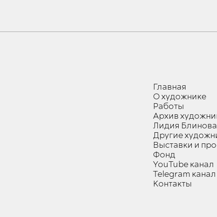
Главная
О художнике
Работы
Архив художни
Лидия Блинова
Другие художн
Выставки и пр
Фонд
YouTube канал
Telegram канал
Контакты