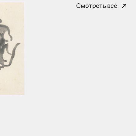
Смотреть всё