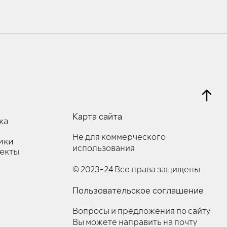
Карта сайта
ка
Не для коммерческого
ики
использования
оекты
© 2023-24 Все права защищены
Пользовательское соглашение
Вопросы и предложения по сайту
Вы можете направить на почту