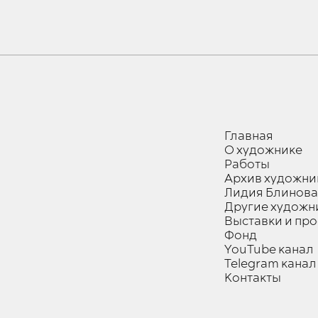
Главная
О художнике
Работы
Архив художни
Лидия Блинова
Другие художн
Выставки и пр
Фонд
YouTube канал
Telegram канал
Контакты