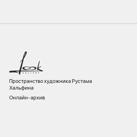
Пространство художника Рустама
Хальфина
Онлайн-архив