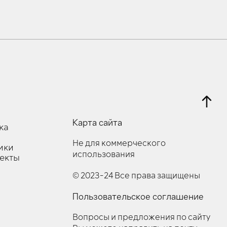
Карта сайта
ка
Не для коммерческого
ики
использования
оекты
© 2023-24 Все права защищены
Пользовательское соглашение
Вопросы и предложения по сайту