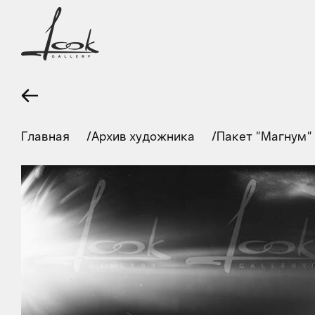
Главная
Архив художника
Пакет "Магнум"