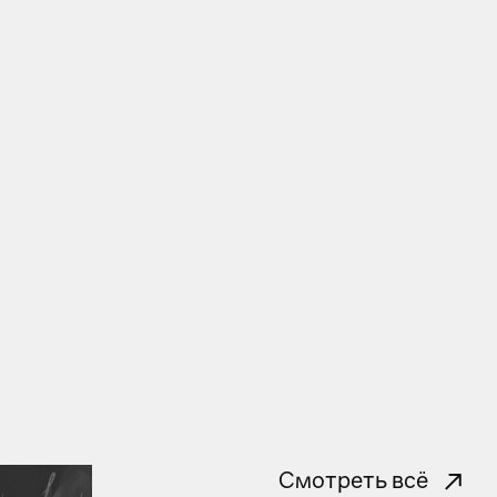
Смотреть всё