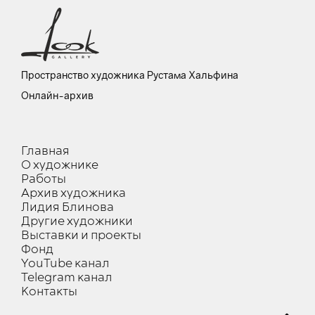
Пространство художника Рустама Хальфина
Онлайн-архив
Главная
О художнике
Работы
Архив художника
Лидия Блинова
Другие художники
Выставки и проекты
Фонд
YouTube канал
Telegram канал
Контакты