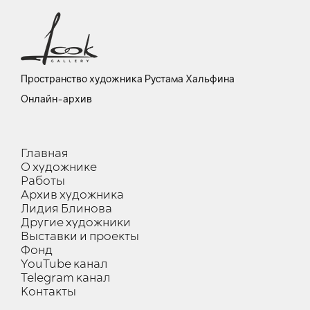
Пространство художника Рустама Хальфина
Онлайн-архив
Главная
О художнике
Работы
Архив художника
Лидия Блинова
Другие художники
Выставки и проекты
Фонд
YouTube канал
Telegram канал
Контакты