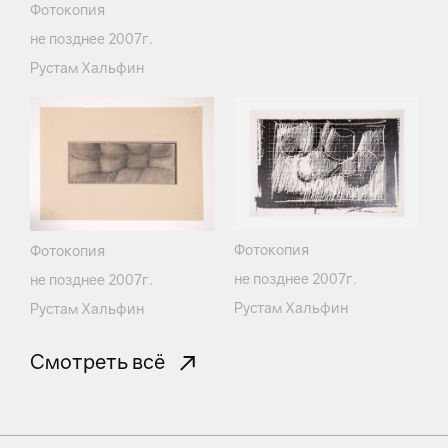
Фотокопия
не позднее 2007г.
Рустам Хальфин
Фотокопия
Фотокопия
не позднее 2007г.
не позднее 2007г.
Рустам Хальфин
Рустам Хальфин
Смотреть всё