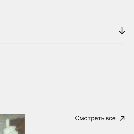
Смотреть всё