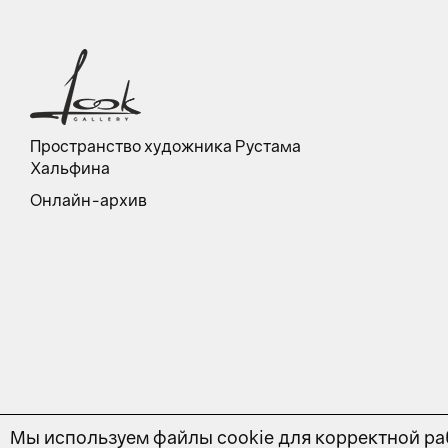
Пространство художника Рустама
Хальфина
Онлайн-архив
Мы используем файлы cookie для корректной раб