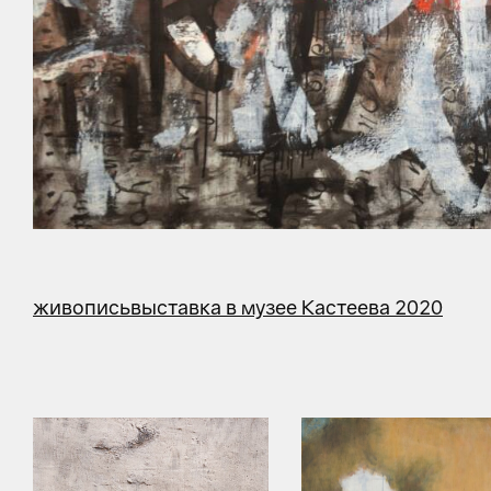
живопись
выставка в музее Кастеева 2020