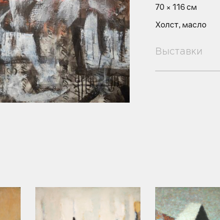
70 × 116 см
Холст, масло
Выставки