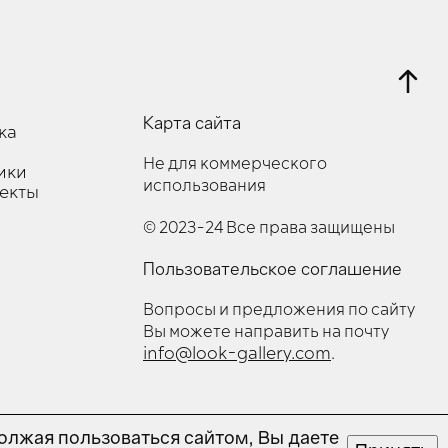
Карта сайта
ка
Не для коммерческого
ики
использования
оекты
© 2023-24 Все права защищены
Пользовательское соглашение
Вопросы и предложения по сайту
Вы можете направить на почту
info@look-gallery.com
.
олжая пользоваться сайтом, Вы даете