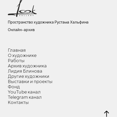
Пространство художника Рустама Хальфина
Онлайн-архив
Главная
О художнике
Работы
Архив художника
Лидия Блинова
Другие художники
Выставки и проекты
Фонд
YouTube канал
Telegram канал
Контакты