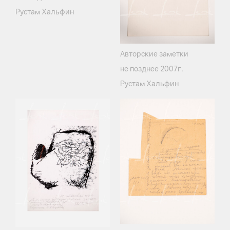
Рустам Хальфин
Авторские заметки
не позднее 2007г.
Рустам Хальфин