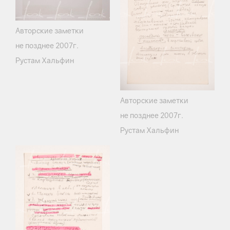
Авторские заметки
не позднее 2007г.
Рустам Хальфин
Авторские заметки
не позднее 2007г.
Рустам Хальфин