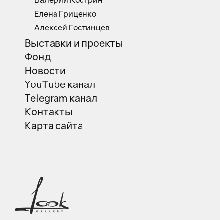
Валерий Кострин
Елена Гриценко
Алексей Гостинцев
Выставки и проекты
Фонд
Новости
YouTube канал
Telegram канал
Контакты
Карта сайта