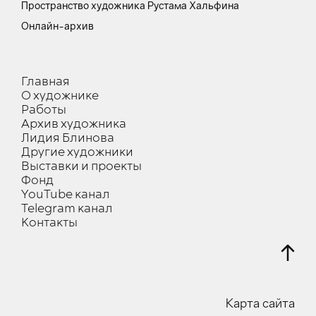
Пространство художника Рустама Хальфина
Онлайн-архив
Главная
О художнике
Работы
Архив художника
Лидия Блинова
Другие художники
Выставки и проекты
Фонд
YouTube канал
Telegram канал
Контакты
Карта сайта