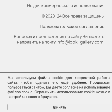
Не для коммерческого использования
© 2023-24 Все права защищены
Пользовательское соглашение
Вопросы и предложения по сайту Вы можете
info@look-gallery.com
направить на почту
.
Мы используем файлы cookie для корректной работы
сайта, чтобы сделать его ещё удобнее. Продолжая
пользоваться сайтом, Вы даете согласие на использование
файлов cookie. Ограничить использование cookie можно в
настройках своего браузера.
Принять