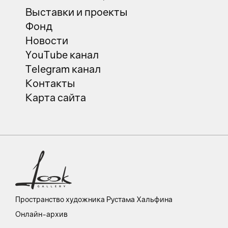
Выставки и проекты
Фонд
Новости
YouTube канал
Telegram канал
Контакты
Карта сайта
Пространство художника Рустама Хальфина
Онлайн-архив