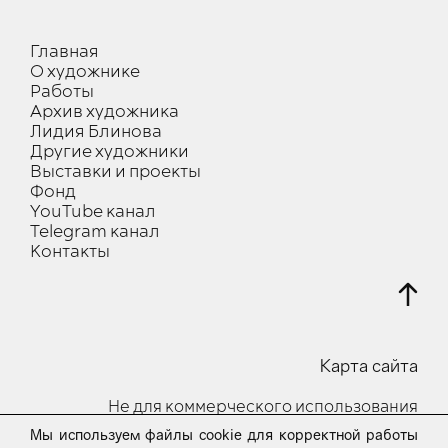
Главная
О художнике
Работы
Архив художника
Лидия Блинова
Другие художники
Выставки и проекты
Фонд
YouTube канал
Telegram канал
Контакты
Карта сайта
Не для коммерческого использования
Мы используем файлы cookie для корректной работы