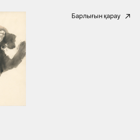
Барлығын қарау