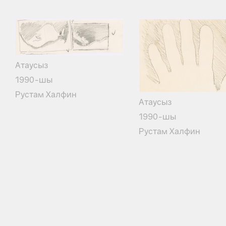
Атаусыз
1990-шы
Рустам Халфин
Атаусыз
1990-шы
Рустам Халфин