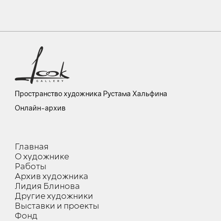
Пространство художника Рустама Хальфина
Онлайн-архив
Главная
О художнике
Работы
Архив художника
Лидия Блинова
Другие художники
Выставки и проекты
Фонд