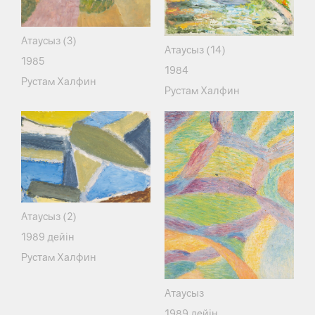
Атаусыз (3)
Атаусыз (14)
1985
1984
Рустам Халфин
Рустам Халфин
Атаусыз (2)
1989 дейін
Рустам Халфин
Атаусыз
1989 дейін